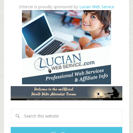
Intercer is proudly sponsored by
Lucian Web Service